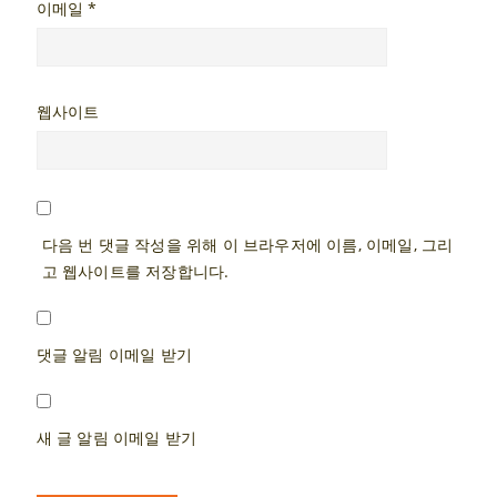
이메일
*
웹사이트
다음 번 댓글 작성을 위해 이 브라우저에 이름, 이메일, 그리
고 웹사이트를 저장합니다.
댓글 알림 이메일 받기
새 글 알림 이메일 받기