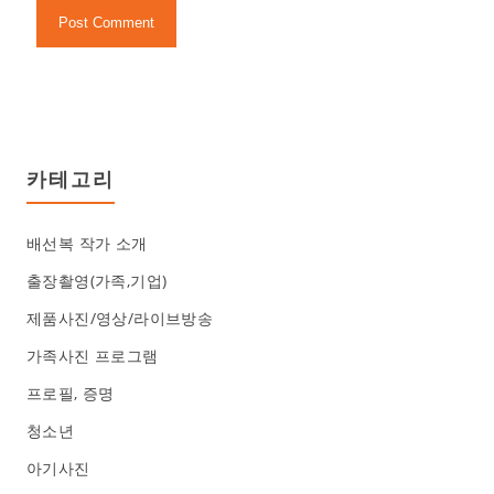
카테고리
배선복 작가 소개
출장촬영(가족,기업)
제품사진/영상/라이브방송
가족사진 프로그램
프로필, 증명
청소년
아기사진