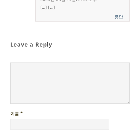
[…] […]
응답
Leave a Reply
이름
*