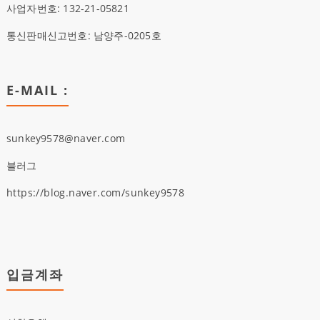
사업자번호: 132-21-05821
통신판매신고번호: 남양주-0205호
E-MAIL :
sunkey9578@naver.com
블러그
https://blog.naver.com/sunkey9578
입금계좌