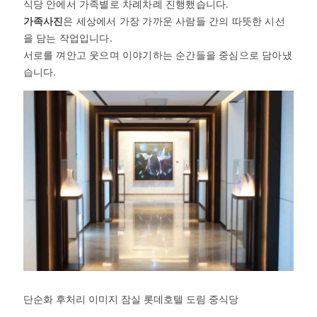
식당 안에서 가족별로 차례차례 진행했습니다.
가족사진
은 세상에서 가장 가까운 사람들 간의 따뜻한 시선
을 담는 작업입니다.
서로를 껴안고 웃으며 이야기하는 순간들을 중심으로 담아냈
습니다.
단순화 후처리 이미지 잠실 롯데호텔 도림 중식당