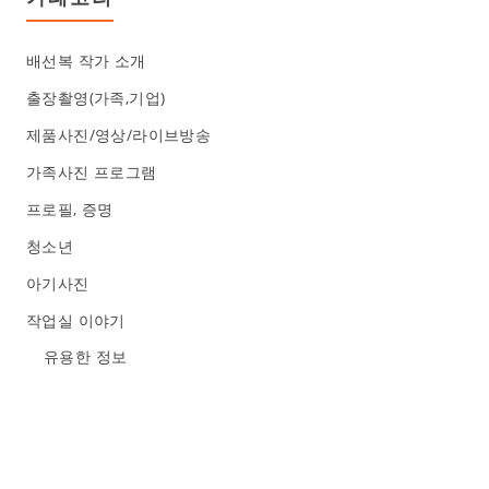
배선복 작가 소개
출장촬영(가족,기업)
제품사진/영상/라이브방송
가족사진 프로그램
프로필, 증명
청소년
아기사진
작업실 이야기
유용한 정보