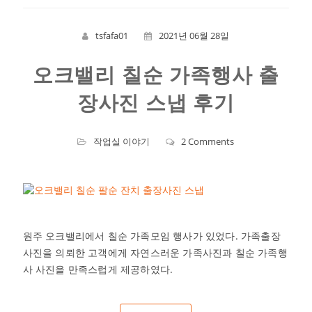
tsfafa01
2021년 06월 28일
오크밸리 칠순 가족행사 출
장사진 스냅 후기
작업실 이야기
2 Comments
원주 오크밸리에서 칠순 가족모임 행사가 있었다. 가족출장
사진을 의뢰한 고객에게 자연스러운 가족사진과 칠순 가족행
사 사진을 만족스럽게 제공하였다.