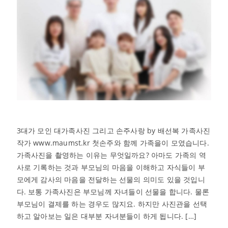
3대가 모인 대가족사진 그리고 손주사랑 by 배선복 가족사진
작가 www.maumst.kr 첫손주와 함께 가족을이 모였습니다.
가족사진을 촬영하는 이유는 무엇일까요? 아마도 가족의 역
사로 기록하는 것과 부모님의 마음을 이해하고 자식들이 부
모에게 감사의 마음을 전달하는 선물의 의미도 있을 것입니
다. 보통 가족사진은 부모님께 자녀들이 선물을 합니다. 물론
부모님이 결제를 하는 경우도 많지요. 하지만 사진관을 선택
하고 알아보는 일은 대부분 자녀분들이 하게 됩니다. […]