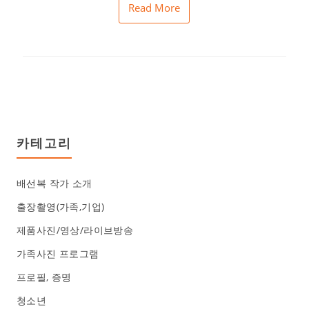
Read More
카테고리
배선복 작가 소개
출장촬영(가족,기업)
제품사진/영상/라이브방송
가족사진 프로그램
프로필, 증명
청소년