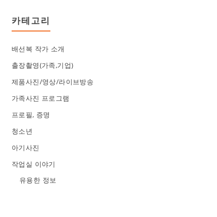
카테고리
배선복 작가 소개
출장촬영(가족,기업)
제품사진/영상/라이브방송
가족사진 프로그램
프로필, 증명
청소년
아기사진
작업실 이야기
유용한 정보