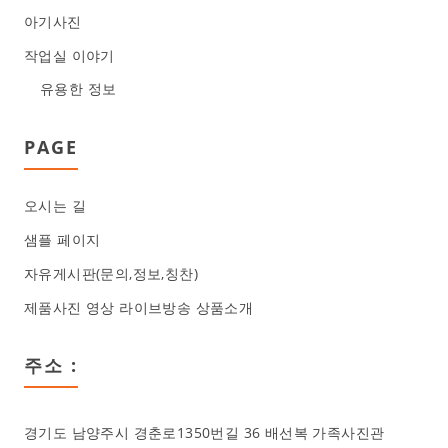
아기사진
작업실 이야기
유용한 정보
PAGE
오시는 길
샘플 페이지
자유게시판(문의,정보,칭찬)
제품사진 영상 라이브방송 상품소개
주소 :
경기도 남양주시 경춘로1350번길 36 배선복 가족사진관