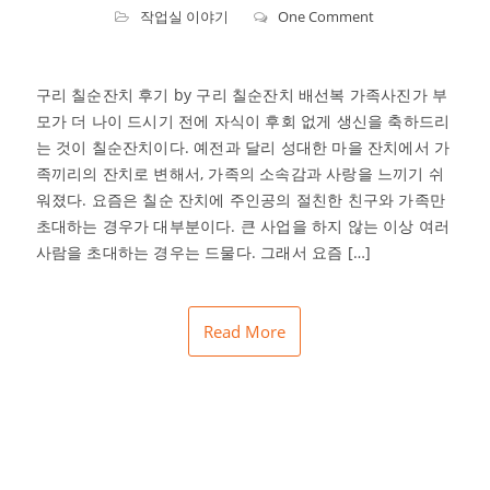
작업실 이야기
One Comment
구리 칠순잔치 후기 by 구리 칠순잔치 배선복 가족사진가 부
모가 더 나이 드시기 전에 자식이 후회 없게 생신을 축하드리
는 것이 칠순잔치이다. 예전과 달리 성대한 마을 잔치에서 가
족끼리의 잔치로 변해서, 가족의 소속감과 사랑을 느끼기 쉬
워졌다. 요즘은 칠순 잔치에 주인공의 절친한 친구와 가족만
초대하는 경우가 대부분이다. 큰 사업을 하지 않는 이상 여러
사람을 초대하는 경우는 드물다. 그래서 요즘 […]
Read More