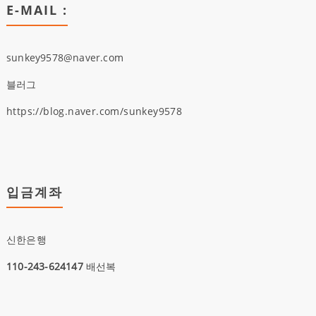
E-MAIL :
sunkey9578@naver.com
블러그
https://blog.naver.com/sunkey9578
입금계좌
신한은행
110-243-624147
배선복