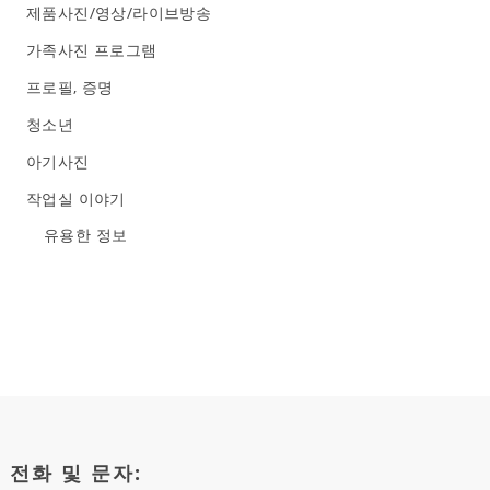
제품사진/영상/라이브방송
가족사진 프로그램
프로필, 증명
청소년
아기사진
작업실 이야기
유용한 정보
전화 및 문자: