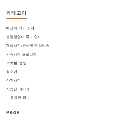
카테고리
배선복 작가 소개
출장촬영(가족,기업)
제품사진/영상/라이브방송
가족사진 프로그램
프로필, 증명
청소년
아기사진
작업실 이야기
유용한 정보
PAGE