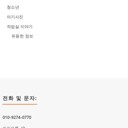
청소년
아기사진
작업실 이야기
유용한 정보
전화 및 문자:
010-9274-0770