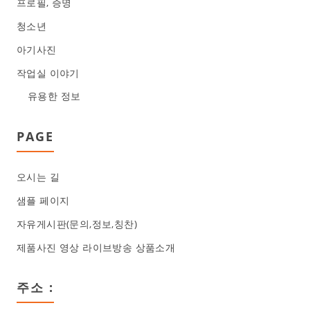
프로필, 증명
청소년
아기사진
작업실 이야기
유용한 정보
PAGE
오시는 길
샘플 페이지
자유게시판(문의,정보,칭찬)
제품사진 영상 라이브방송 상품소개
주소 :