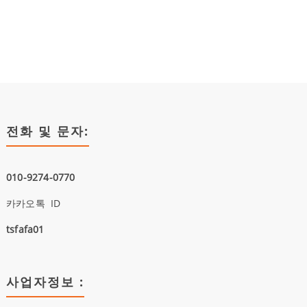
전화 및 문자:
010-9274-0770
카카오톡 ID
tsfafa01
사업자정보 :