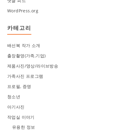
댓글 피드
WordPress.org
카테고리
배선복 작가 소개
출장촬영(가족,기업)
제품사진/영상/라이브방송
가족사진 프로그램
프로필, 증명
청소년
아기사진
작업실 이야기
유용한 정보