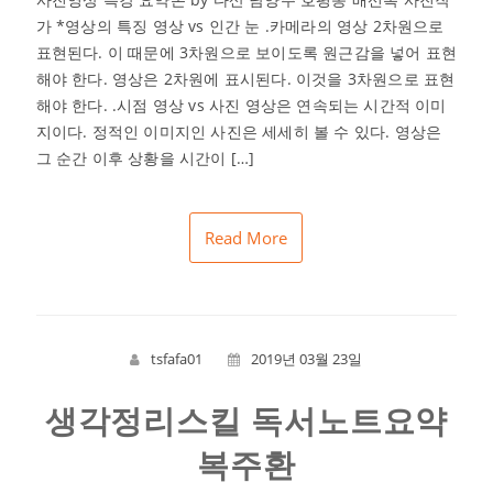
가 *영상의 특징 영상 vs 인간 눈 .카메라의 영상 2차원으로
표현된다. 이 때문에 3차원으로 보이도록 원근감을 넣어 표현
해야 한다. 영상은 2차원에 표시된다. 이것을 3차원으로 표현
해야 한다. .시점 영상 vs 사진 영상은 연속되는 시간적 이미
지이다. 정적인 이미지인 사진은 세세히 볼 수 있다. 영상은
그 순간 이후 상황을 시간이 […]
Read More
tsfafa01
2019년 03월 23일
생각정리스킬 독서노트요약
복주환