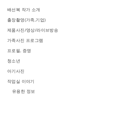
배선복 작가 소개
출장촬영(가족,기업)
제품사진/영상/라이브방송
가족사진 프로그램
프로필, 증명
청소년
아기사진
작업실 이야기
유용한 정보