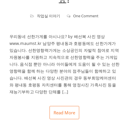
작업실 이야기
One Comment
우리동네 선한가게를 아시나요? by 배선복 사진 영상
www.maumst.kr 남양주 평내동과 호평동에도 선한가게가
있습니다. 선한영향력가게는 소상공인의 자발적 참여로 지역
자원봉사를 지원하고 지속적으로 선한영향력을 주는 가게입
니다. 음식점 뿐만 아니라 아이들에게 도움이 될 수 있는 선한
영향력을 함께 하는 다양한 분야의 점주님들이 함께하고 있
습니다. 배선복 사진 영상 사진관의 경우 동부희망케어센터
와 평내동 호평동 자치센터를 통해 영정사진 가족사진 등을
재능기부하고 다양한 단체를 […]
Read More