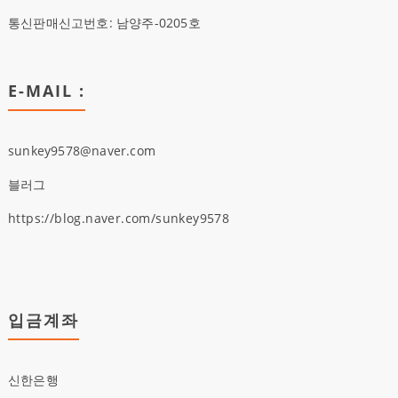
통신판매신고번호: 남양주-0205호
E-MAIL :
sunkey9578@naver.com
블러그
https://blog.naver.com/sunkey9578
입금계좌
신한은행